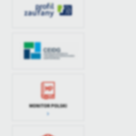
MONITOR POLSKI